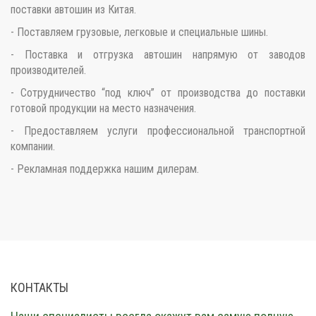
поставки автошин из Китая.
- Поставляем грузовые, легковые и специальные шины.
- Поставка и отгрузка автошин напрямую от заводов
производителей.
- Сотрудничество “под ключ” от производства до поставки
готовой продукции на место назначения.
- Предоставляем услуги профессиональной транспортной
компании.
- Рекламная поддержка нашим дилерам.
КОНТАКТЫ