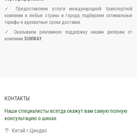
✓ Предоставляем услуги международной транспортной
компании в любые страны и города, подбираем оптимальные
тарифы и адекватные сроки доставки.
✓ Оказываем рекламную поддержку нашим дилерам от
компании
SUNWAY
.
КОНТАКТЫ
Наши специалисты всегда окажут вам самую полную
консультацию о шинах.
Китай г.Циндао