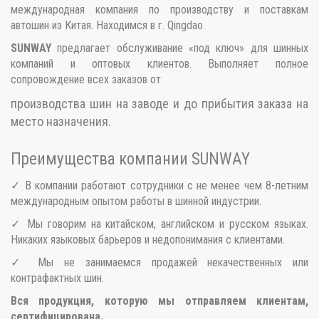
международная компания по производству и поставкам
автошин из Китая. Находимся в г. Qingdao.
SUNWAY
предлагает обслуживание «под ключ» для шинных
компаний и оптовых клиентов. Выполняет полное
сопровождение всех заказов от
производства шин на заводе и до прибытия заказа на
место назначения.
Преимущества компании SUNWAY
✓ В компании работают сотрудники с не менее чем 8-летним
международным опытом работы в шинной индустрии.
✓ Мы говорим на китайском, английском и русском языках.
Никаких языковых барьеров и недопонимания с клиентами.
✓ Мы не занимаемся продажей некачественных или
контрафактных шин.
Вся продукция, которую мы отправляем клиентам,
сертифицирована.