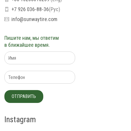
+7 926 036-88-36
(Рус)
info@sunwaytire.com
Пишите нам, мы ответим
в ближайшее время.
Instagram