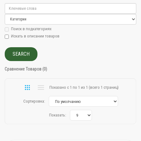
Поиск в подкатегориях
Искать в описании товаров
Сравнение Товаров (0)
Показано с 1 по 1 из 1 (всего 1 страниц)
Сортировка:
Показать: